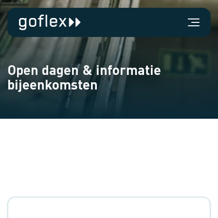
Open dagen & informatie
bijeenkomsten