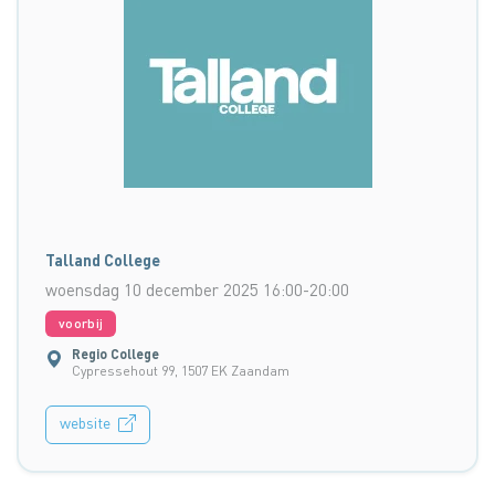
Talland College
woensdag 10 december 2025 16:00-20:00
voorbij
Regio College
Cypressehout 99, 1507 EK Zaandam
website