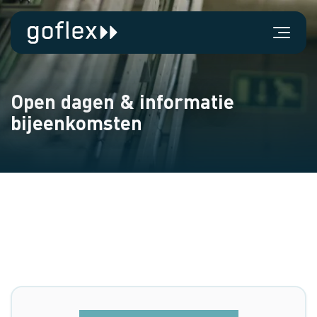
Open dagen & informatie
bijeenkomsten