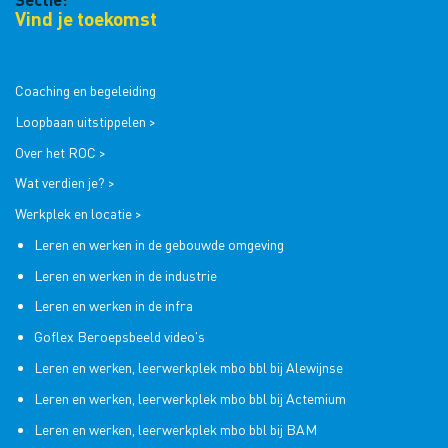
Vind je toekomst
Coaching en begeleiding
Loopbaan uitstippelen >
Over het ROC >
Wat verdien je? >
Werkplek en locatie >
Leren en werken in de gebouwde omgeving
Leren en werken in de industrie
Leren en werken in de infra
Goflex Beroepsbeeld video's
Leren en werken, leerwerkplek mbo bbl bij Alewijnse
Leren en werken, leerwerkplek mbo bbl bij Actemium
Leren en werken, leerwerkplek mbo bbl bij BAM