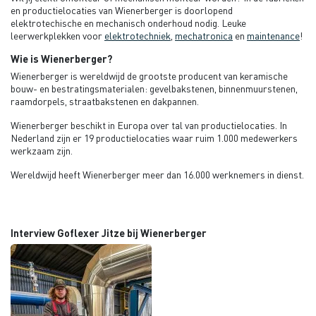
en productielocaties van Wienerberger is doorlopend
elektrotechische en mechanisch onderhoud nodig. Leuke
leerwerkplekken voor
elektrotechniek
,
mechatronica
en
maintenance
!
Wie is Wienerberger?
Wienerberger is wereldwijd de grootste producent van keramische
bouw- en bestratingsmaterialen: gevelbakstenen, binnenmuurstenen,
raamdorpels, straatbakstenen en dakpannen.
Wienerberger beschikt in Europa over tal van productielocaties. In
Nederland zijn er 19 productielocaties waar ruim 1.000 medewerkers
werkzaam zijn.
Wereldwijd heeft Wienerberger meer dan 16.000 werknemers in dienst.
Interview Goflexer Jitze bij Wienerberger