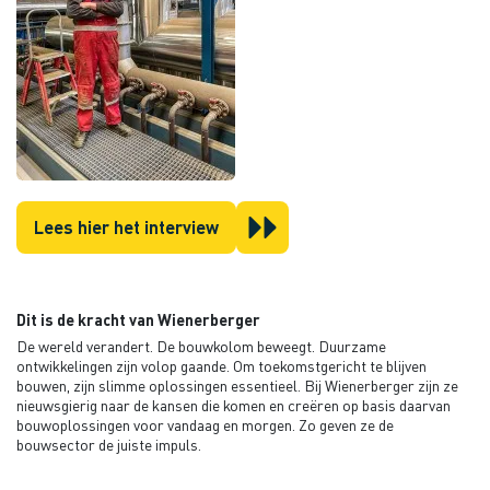
Lees hier het interview
Dit is de kracht van Wienerberger
De wereld verandert. De bouwkolom beweegt. Duurzame
ontwikkelingen zijn volop gaande. Om toekomstgericht te blijven
bouwen, zijn slimme oplossingen essentieel. Bij Wienerberger zijn ze
nieuwsgierig naar de kansen die komen en creëren op basis daarvan
bouwoplossingen voor vandaag en morgen. Zo geven ze de
bouwsector de juiste impuls.