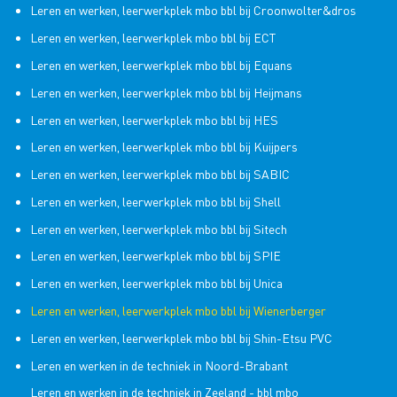
Leren en werken, leerwerkplek mbo bbl bij Croonwolter&dros
Leren en werken, leerwerkplek mbo bbl bij ECT
Leren en werken, leerwerkplek mbo bbl bij Equans
Leren en werken, leerwerkplek mbo bbl bij Heijmans
Leren en werken, leerwerkplek mbo bbl bij HES
Leren en werken, leerwerkplek mbo bbl bij Kuijpers
Leren en werken, leerwerkplek mbo bbl bij SABIC
Leren en werken, leerwerkplek mbo bbl bij Shell
Leren en werken, leerwerkplek mbo bbl bij Sitech
Leren en werken, leerwerkplek mbo bbl bij SPIE
Leren en werken, leerwerkplek mbo bbl bij Unica
Leren en werken, leerwerkplek mbo bbl bij Wienerberger
Leren en werken, leerwerkplek mbo bbl bij Shin-Etsu PVC
Leren en werken in de techniek in Noord-Brabant
Leren en werken in de techniek in Zeeland - bbl mbo