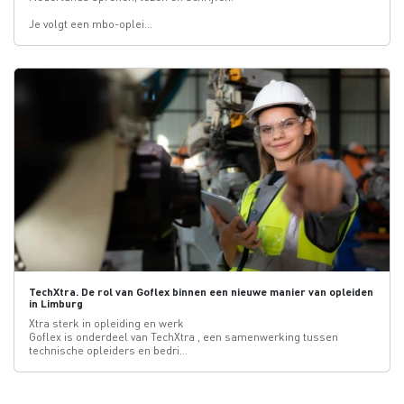
Je volgt een mbo-oplei...
TechXtra. De rol van Goflex binnen een nieuwe manier van opleiden
in Limburg
Xtra sterk in opleiding en werk
Goflex is onderdeel van TechXtra , een samenwerking tussen
technische opleiders en bedri...