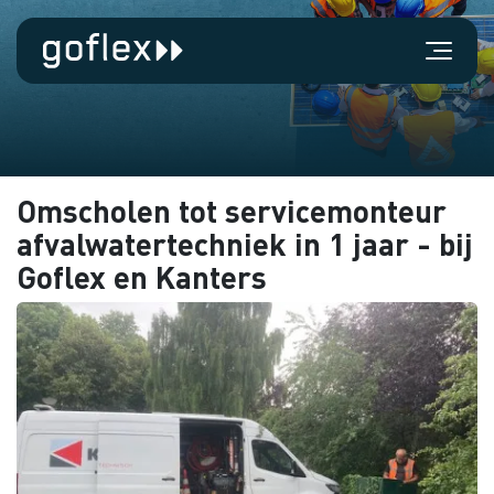
Omscholen tot servicemonteur
afvalwatertechniek in 1 jaar - bij
Goflex en Kanters