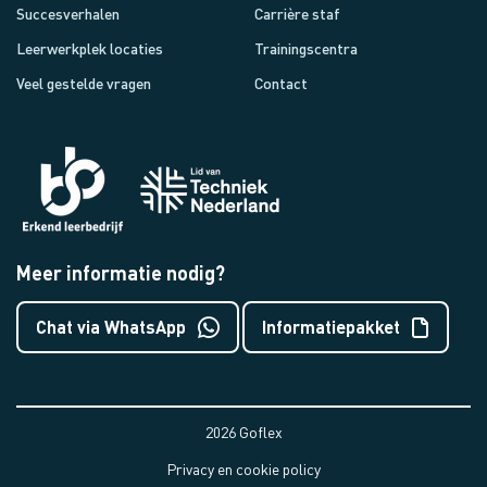
Succesverhalen
Carrière staf
Leerwerkplek locaties
Trainingscentra
Veel gestelde vragen
Contact
Meer informatie nodig?
Chat via WhatsApp
Informatiepakket
2026 Goflex
Privacy en cookie policy