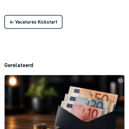
← Vacatures Kickstart
Gerelateerd